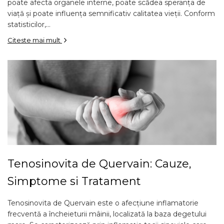
poate afecta organele interne, poate scădea speranța de
viață și poate influența semnificativ calitatea vieții. Conform
statisticilor,...
Citeste mai mult
Tenosinovita de Quervain: Cauze,
Simptome si Tratament
Tenosinovita de Quervain este o afecțiune inflamatorie
frecventă a încheieturii mâinii, localizată la baza degetului