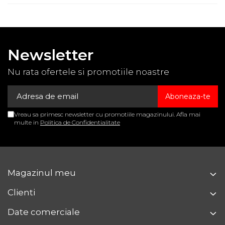
Newsletter
Nu rata ofertele si promotiile noastre
Vreau sa primesc newsletter cu promotiile magazinului. Afla mai
multe in
Politica de Confidentialitate
Magazinul meu
Clienti
Date comerciale