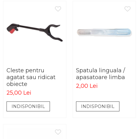
Cleste pentru
Spatula linguala /
agatat sau ridicat
apasatoare limba
obiecte
2,00 Lei
25,00 Lei
INDISPONIBIL
INDISPONIBIL