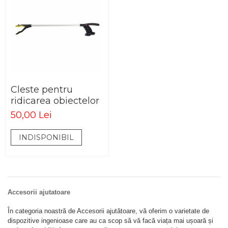
Cleste pentru
ridicarea obiectelor
50,00 Lei
INDISPONIBIL
Accesorii ajutatoare
În categoria noastră de Accesorii ajutătoare, vă oferim o varietate de
dispozitive ingenioase care au ca scop să vă facă viața mai ușoară și