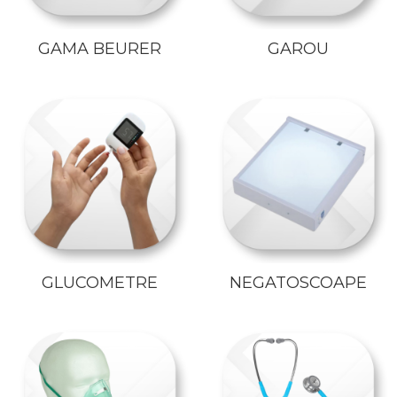
GAMA BEURER
GAROU
GLUCOMETRE
NEGATOSCOAPE