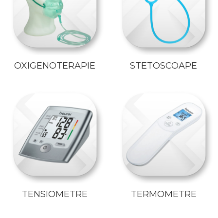
OXIGENOTERAPIE
STETOSCOAPE
TENSIOMETRE
TERMOMETRE