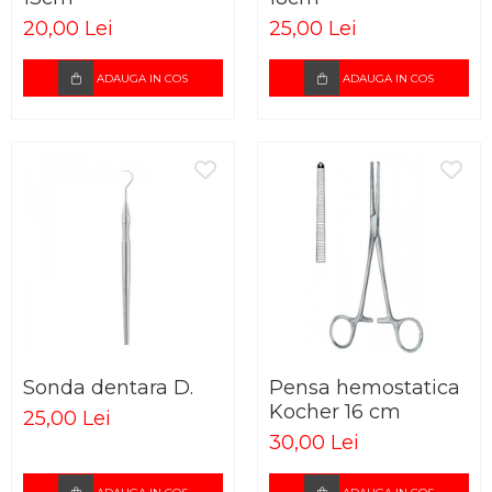
20,00 Lei
25,00 Lei
ADAUGA IN COS
ADAUGA IN COS
Sonda dentara D.
Pensa hemostatica
Kocher 16 cm
25,00 Lei
30,00 Lei