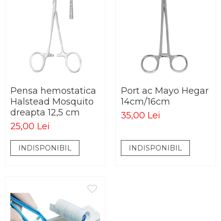
Pensa hemostatica
Port ac Mayo Hegar
Halstead Mosquito
14cm/16cm
dreapta 12,5 cm
35,00 Lei
25,00 Lei
INDISPONIBIL
INDISPONIBIL