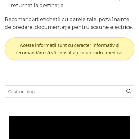
returnat la destinație.
Recomandări: etichetă cu datele tale, poză înainte
de predare, documentație pentru scaune electrice.
Aceste informații sunt cu caracter informativ și
recomandăm să vă consultați cu un cadru medical.