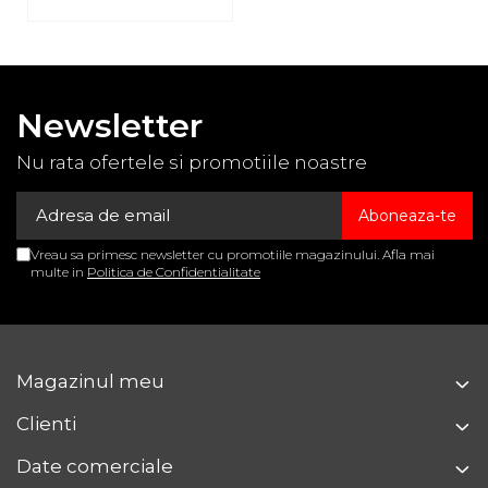
Newsletter
Nu rata ofertele si promotiile noastre
Vreau sa primesc newsletter cu promotiile magazinului. Afla mai
multe in
Politica de Confidentialitate
Magazinul meu
Clienti
Date comerciale