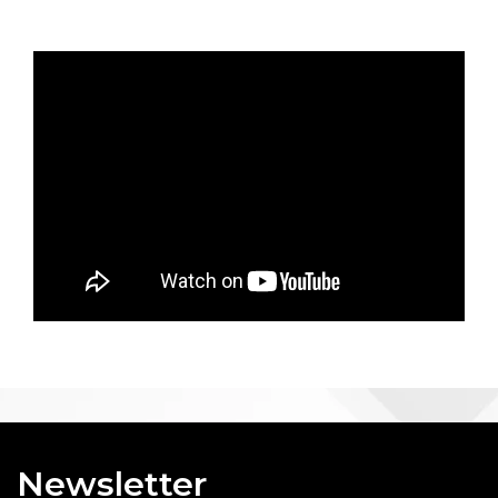
Newsletter