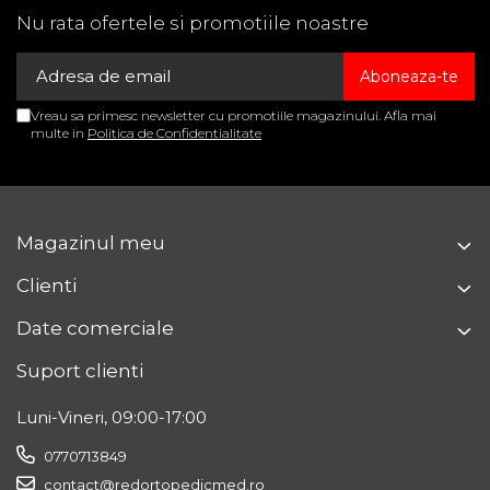
Nu rata ofertele si promotiile noastre
Vreau sa primesc newsletter cu promotiile magazinului. Afla mai
multe in
Politica de Confidentialitate
Magazinul meu
Clienti
Date comerciale
Suport clienti
Luni-Vineri, 09:00-17:00
0770713849
contact@redortopedicmed.ro