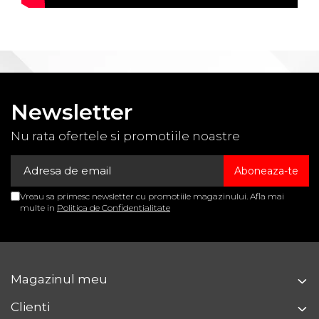
Newsletter
Nu rata ofertele si promotiile noastre
Vreau sa primesc newsletter cu promotiile magazinului. Afla mai
multe in
Politica de Confidentialitate
Magazinul meu
Clienti