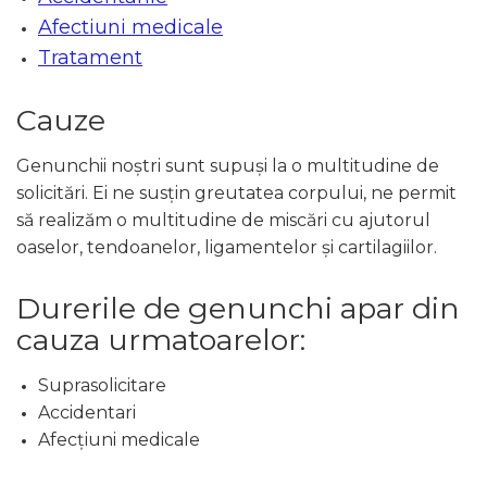
Afectiuni medicale
Tratament
Cauze
Genunchii noștri sunt supuși la o multitudine de
solicitări. Ei ne susțin greutatea corpului, ne permit
să realizăm o multitudine de miscări cu ajutorul
oaselor, tendoanelor, ligamentelor și cartilagiilor.
Durerile de genunchi apar din
cauza urmatoarelor:
Suprasolicitare
Accidentari
Afecțiuni medicale