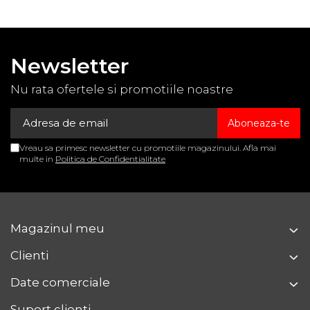
Newsletter
Nu rata ofertele si promotiile noastre
Vreau sa primesc newsletter cu promotiile magazinului. Afla mai
multe in
Politica de Confidentialitate
Magazinul meu
Clienti
Date comerciale
Suport clienti