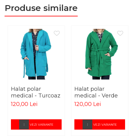
Produse similare
Halat polar
Halat polar
medical - Turcoaz
medical - Verde
120,00 Lei
120,00 Lei
VEZI VARIANTE
VEZI VARIANTE