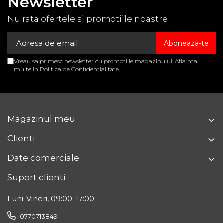
Newsletter
Nu rata ofertele si promotiile noastre
Vreau sa primesc newsletter cu promotiile magazinului. Afla mai
multe in
Politica de Confidentialitate
Magazinul meu
Clienti
Date comerciale
Suport clienti
Luni-Vineri, 09:00-17:00
0770713849