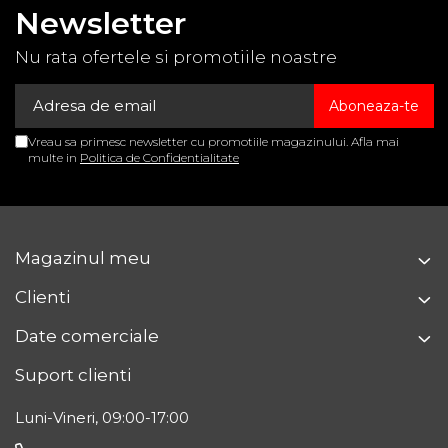
Newsletter
Nu rata ofertele si promotiile noastre
Vreau sa primesc newsletter cu promotiile magazinului. Afla mai
multe in
Politica de Confidentialitate
Magazinul meu
Clienti
Date comerciale
Suport clienti
Luni-Vineri, 09:00-17:00