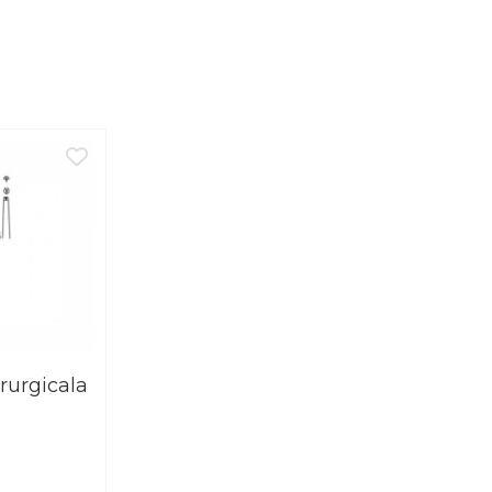
rurgicala