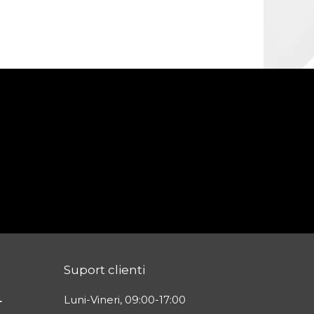
Suport clienti
L
Luni-Vineri, 09:00-17:00