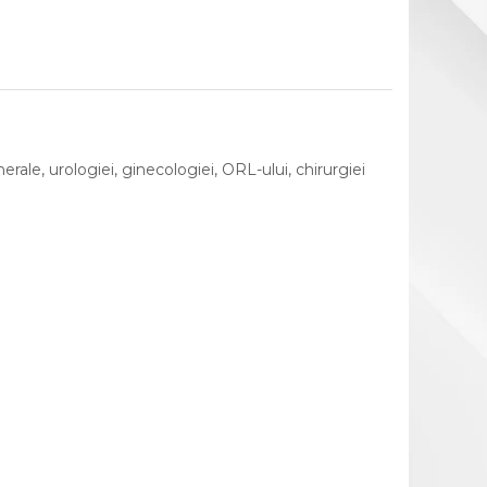
rale, urologiei, ginecologiei, ORL-ului, chirurgiei