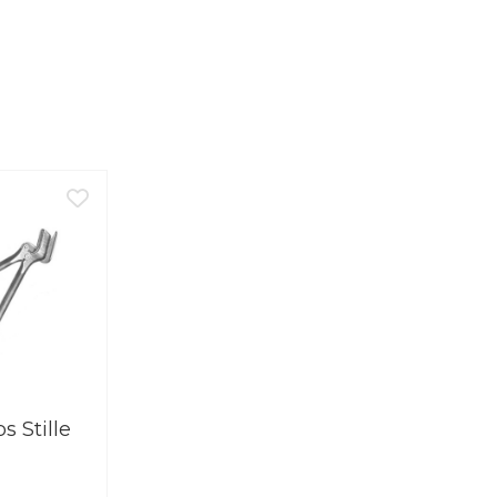
s Stille