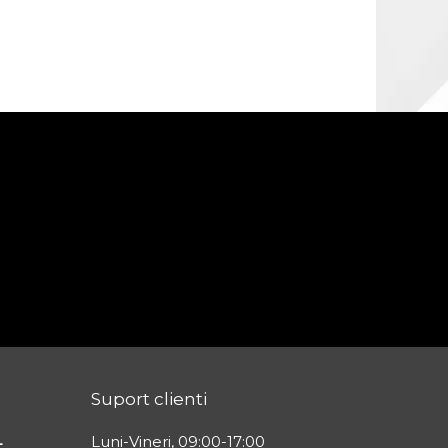
Suport clienti
L
Luni-Vineri, 09:00-17:00