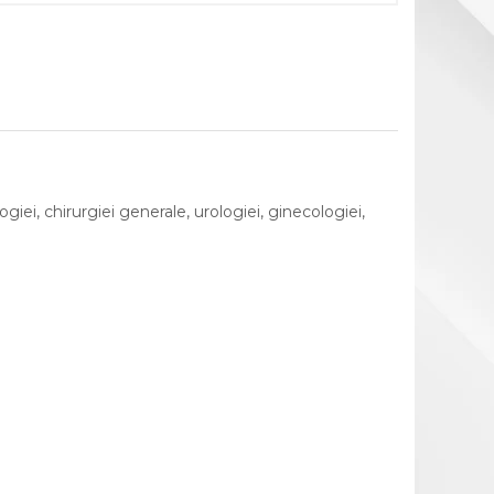
iei, chirurgiei generale, urologiei, ginecologiei,