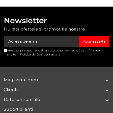
Newsletter
Nu rata ofertele si promotiile noastre
Vreau sa primesc newsletter cu promotiile magazinului. Afla mai
multe in
Politica de Confidentialitate
Magazinul meu
Clienti
Date comerciale
Suport clienti