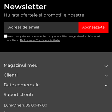
Newsletter
Nu rata ofertele si promotiile noastre
Vreau sa primesc newsletter cu promotiile magazinului. Afla mai
multe in
Politica de Confidentialitate
Magazinul meu
Clienti
Date comerciale
Suport clienti
Luni-Vineri, 09:00-17:00