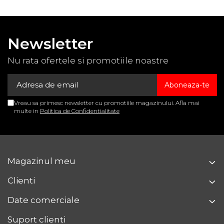
Newsletter
Nu rata ofertele si promotiile noastre
Vreau sa primesc newsletter cu promotiile magazinului. Afla mai
multe in
Politica de Confidentialitate
Magazinul meu
Clienti
Date comerciale
Suport clienti