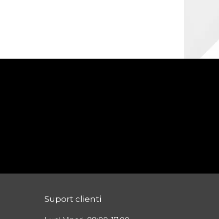
Suport clienti