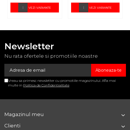
VEZI VARIANTE
VEZI VARIANTE
Newsletter
Nu rata ofertele si promotiile noastre
Vreau sa primesc newsletter cu promotiile magazinului. Afla mai
multe in
Politica de Confidentialitate
Magazinul meu
Clienti