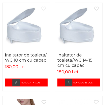
Inaltator de toaleta/
Inaltator de
WC 10 cm cu capac
toaleta/WC 14-15
cm cu capac
180,00 Lei
180,00 Lei
ADAUGA IN COS
ADAUGA IN COS